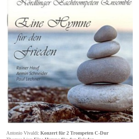
Antonio Vivaldi:
Konzert für 2 Trompeten C-Dur